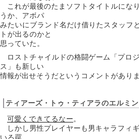
これが最後のたまソフトタイトルになり
うか、アボパ
みたいにブランド名だけ借りたスタッフ
トが出るのかと
思っていた。
ロストチャイルドの格闘ゲーム「プロジ
ス」も新しい
情報が出せそうだというコメントがあり
ティアーズ・トゥ・ティアラのエルミン
可愛くできてるなー
。
しかし男性プレイヤーも男キャラフィギ
いる罠。