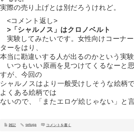
実際の売り上げとは別だろうけれど。
<コメント返し>
>「シャルノス」はクロノベルト
実験してみたいです。女性向けコーナー
ターをはり、
本当に勘違いする人が出るのかという実験
いつもいい原画を見つけてくるなーと思
すが、今回の
シャルノスはより一般受けしそうな絵柄
よくある絵柄では
ないので、「またエロゲ絵じゃない」と言
setuga
雑記
コメントを書く