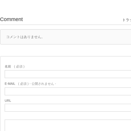
Comment
トラッ
コメントはありません。
名前
( 必須 )
E-MAIL
( 必須 ) - 公開されません -
URL