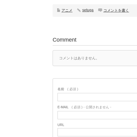
setuga
アニメ
コメントを書く
Comment
コメントはありません。
名前
( 必須 )
E-MAIL
( 必須 ) - 公開されません -
URL