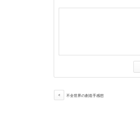
不全世界の創造手感想