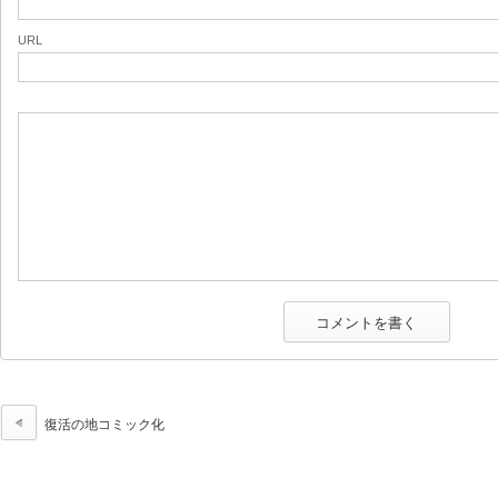
URL
復活の地コミック化