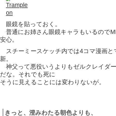
眼鏡を貼っておく。
普通にお姉さん眼鏡キャラもいるのでME
安心。
スチーミースケッチ内では4コマ漫画と
新。
神父って悪役いうよりもゼルクレイダー
だな。それでも死に
そうに見えることには変わりないが。
きっと、澄みわたる朝色よりも、