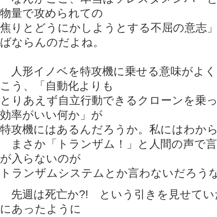
物量で攻められての
焦りとどうにかしようとする不屈の意志
ばならんのだよね。
人形イノベを特攻機に乗せる意味がよく
こう、「自動化よりも
とりあえず自立行動できるクローンを乗
効率がいい何か」が
特攻機にはあるんだろうか。私にはわか
まさか「トランザム！」と人間の声で言
が入らないのが
トランザムシステムとか言わないだろうな
先週は死亡か?! という引きを見せてい
にあったように