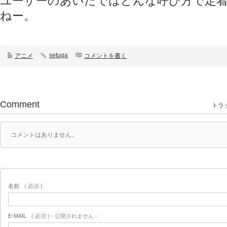
ユーザーのあいだではどんな呼び方で定
ねー。
setuga
アニメ
コメントを書く
Comment
トラッ
コメントはありません。
名前
( 必須 )
E-MAIL
( 必須 ) - 公開されません -