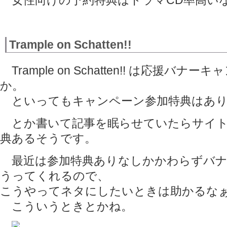
女性向けの予約特典はドラマCD率高い
Trample on Schatten!!
Trample on Schatten!! は応援バ
か。
といってもキャンペーン参加特典はあり
とか書いて記事を眠らせていたらサイト
典あるそうです。
最近は参加特典ありなしかかわらずバナ
うってくれるので、
こうやってネタにしたいときは助かるな
こういうときとかね。