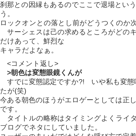
刹那との因縁もあるのでここで退場とい
う。
ロックオンとの落とし前がどうつくのか
サーシェスは己の求めるところがどのキ
だけあって、鮮烈な
キャラだよなぁ。
<コメント返し>
>朝色は変態眼鏡くんが
すでに変態認定ですか?! いや私も変態
たが(笑)
今ある朝色のほうがエロゲーとしては正
です。
タイトルの略称はタイミングよくライタ
ブログでネタにしていました。