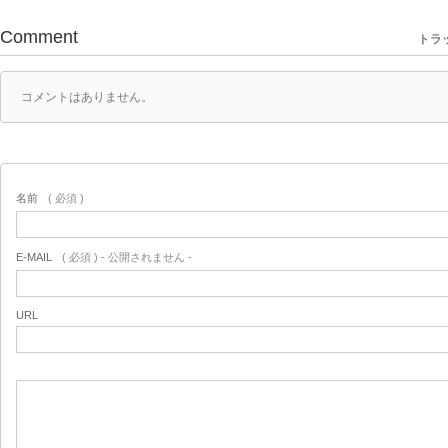
Comment
トラッ
コメントはありません。
名前
( 必須 )
E-MAIL
( 必須 ) - 公開されません -
URL