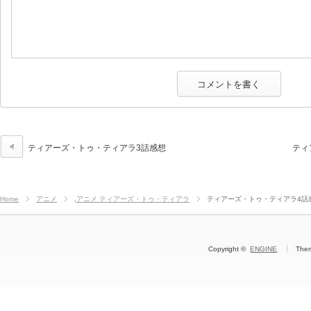
ティアーズ・トゥ・ティアラ3話感想
ティ
Home
アニメ
,
アニメ ティアーズ・トゥ・ティアラ
ティアーズ・トゥ・ティアラ4話
Copyright ©
ENGINE
The