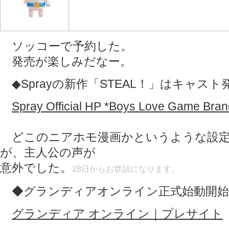
ソッコーで予約した。
発売が楽しみだなー。
◆Sprayの新作「STEAL！」はキャスト
Spray Official HP *Boys Love Game Bran
どこのニアホモ漫画かというような設定
が、主人公の声が
意外でした。
28日からお世話になります。
◆グランディアオンライン正式始動開始
グランディア オンライン｜プレサイト