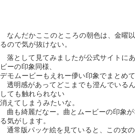
なんだかここのところの朝色は、金曜以
るので気が抜けない。
落として見てみましたが公式サイトにあ
ビーの印象同様、
デモムービーもえれー儚い印象でまとめ
透明感があってどこまでも澄んでいるん
しても触れられない
消えてしまうみたいな。
曲も綺麗だなー。曲とムービーの印象が
る気がします。
通常版パッケ絵を見ていると、この女の