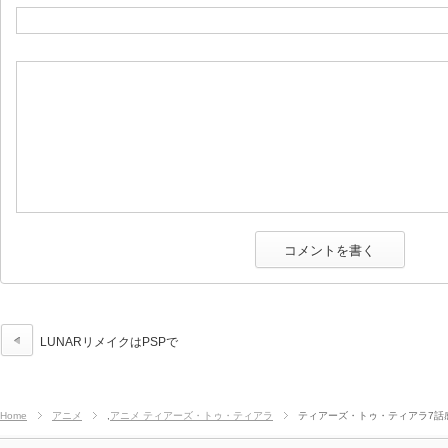
LUNARリメイクはPSPで
Home
アニメ
,
アニメ ティアーズ・トゥ・ティアラ
ティアーズ・トゥ・ティアラ7話