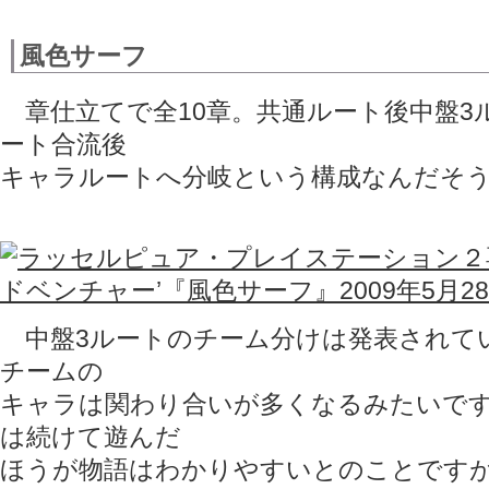
風色サーフ
章仕立てで全10章。共通ルート後中盤3
ート合流後
キャラルートへ分岐という構成なんだそ
中盤3ルートのチーム分けは発表されて
チームの
キャラは関わり合いが多くなるみたいで
は続けて遊んだ
ほうが物語はわかりやすいとのことです