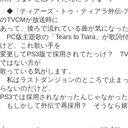
◆「ティアーズ・トゥ・ティアラ外伝-ア
のTVCMが放送時に
あって、後ろで流れている曲が気になっ
PC版主題歌の「Tears to Tiara」が
けど、これ歌い手を
変更してPS3版で採用されてたっけ？ T
ではない方が
歌っている気がします。
私はラストダンジョンのところで止まっ
らないのだけど、
PS3では採用されなかったんじゃなかっ
もしかして外伝で再採用？ そうなら嬉