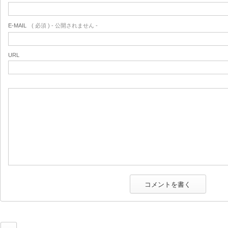
E-MAIL
( 必須 ) - 公開されません -
URL