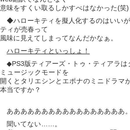
意味をすくい取るしかすべはなかった(笑)
◆ハローキティを擬人化するのはいいが
ティが売春って
風味に見えてしまってなんだかなぁ。
ハローキティといっしょ！
◆PS3版ティアーズ・トゥ・ティアラは
ミュージックモードを
開くとタリエシンとエポナのミニドラマ
本当ですか？
あああああああああああああああああ
聞いてない……。