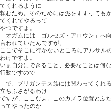
てくれるように
頼むため。そのためには泥をすすっても
てくれてやるって
やつですよ。
オガムには「ゴルセズ・アロウン」へ向
言われていたんですが、
ここでそこに行かないところにアルサル
わけですよ。
いま自分にできること、必要なことは何
行動ですので。
で、ブリガンテス族には関わってくれる
立ちふさがるわけ
ですが、ここなぁ。このカメラ位置とふ
ってやったのか