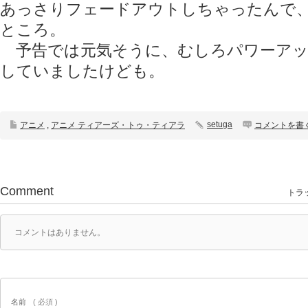
あっさりフェードアウトしちゃったんで
ところ。
予告では元気そうに、むしろパワーアッ
していましたけども。
setuga
アニメ
,
アニメ ティアーズ・トゥ・ティアラ
コメントを書
Comment
トラッ
コメントはありません。
名前
( 必須 )