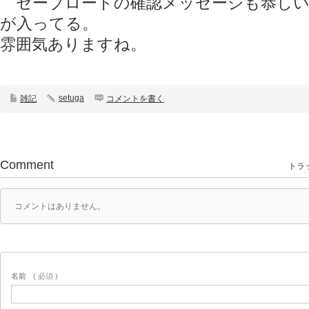
セーブロードの確認メッセージも恭しい
が入ってる。
雰囲気ありますね。
setuga
雑記
コメントを書く
Comment
トラッ
コメントはありません。
名前
( 必須 )