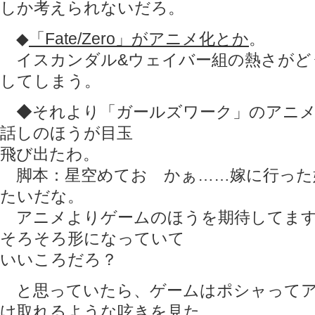
しか考えられないだろ。
◆
「Fate/Zero」がアニメ化とか
。
イスカンダル&ウェイバー組の熱さがど
してしまう。
◆それより「ガールズワーク」のアニメ
話しのほうが目玉
飛び出たわ。
脚本：星空めてお かぁ……嫁に行った
たいだな。
アニメよりゲームのほうを期待してます
そろそろ形になっていて
いいころだろ？
と思っていたら、ゲームはポシャってア
け取れるような呟きを見た。