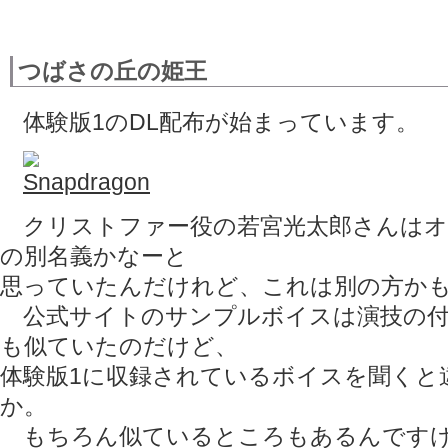
つばさの丘の姫王
体験版1のDL配布が始まっています。
クリストファー役の若宮光太郎さんはオ
の別名義かなーと
思っていたんだけれど、これは別の方か
公式サイトのサンプルボイスは演技の付
も似ていたのだけど、
体験版1に収録されているボイスを聞くと
か。
もちろん似ているところもあるんですけ