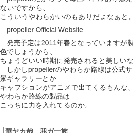
ないですから、
こういうやわらかいのもありだよなぁと
propeller Official Website
発売予定は2011年春となっていますが
色でしょうから、
ちょうどいい時期に発売されると美しい
しかしpropellerのやわらか路線は公
景ギャラリーとか
キャプションがアニメで出てくるもんな
やわらか路線の製品は
こっちに力を入れてるのか。
華ヤカ哉、我ガ一族