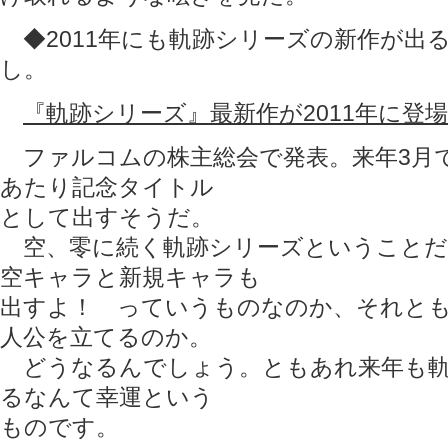
◆2011年にも軌跡シリーズの新作が出
し。
『軌跡シリーズ』最新作が2011年に登場 –
ファルコムの株主総会で発表。来年3月で
あたり記念タイトル
として出すそうだ。
空、零に続く軌跡シリーズということだ
空キャラと新規キャラも
出すよ！ っていうものなのか、それと
人公を立てるのか。
どうなるんでしょう。ともあれ来年も軌
るなんて幸運という
ものです。