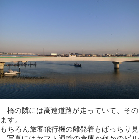
橋の隣には高速道路が走っていて、その
ます。
もちろん旅客飛行機の離発着もばっちり
写真にはヤマト運輸の倉庫か何かのビル