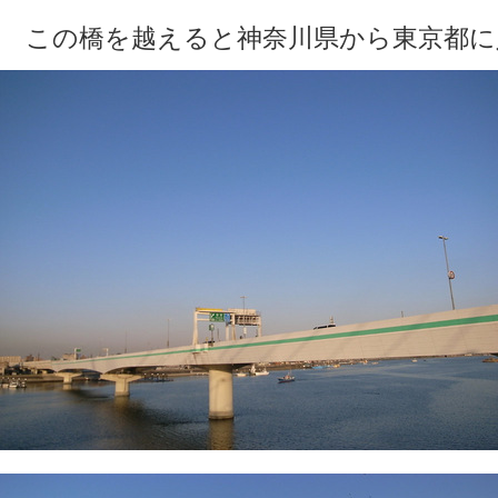
この橋を越えると神奈川県から東京都に