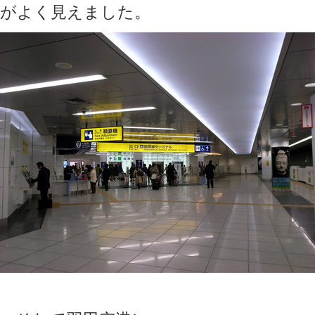
がよく見えました。