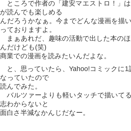
ところで作者の「建安マエストロ！」は
が読んでも楽しめる
んだろうかなぁ。今までどんな漫画を描
っておりますよ。
まぁあれだ、趣味の活動で出した本のほ
んだけども(笑)
商業での漫画を読みたいんだよな。
と、思っていたら、Yahoo!コミックに
なっていたので
読んでみた。
バルツァーよりも軽いタッチで描いてる
志わからないと
面白さ半減なかんじだなー。