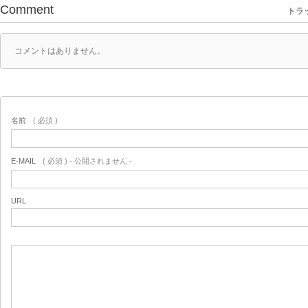
Comment
トラッ
コメントはありません。
名前
( 必須 )
E-MAIL
( 必須 ) - 公開されません -
URL