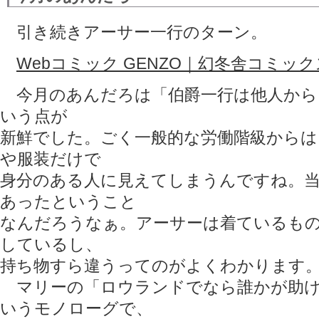
引き続きアーサー一行のターン。
Webコミック GENZO｜幻冬舎コミック
今月のあんだろは「伯爵一行は他人から
いう点が
新鮮でした。ごく一般的な労働階級からは
や服装だけで
身分のある人に見えてしまうんですね。
あったということ
なんだろうなぁ。アーサーは着ているも
しているし、
持ち物すら違うってのがよくわかります
マリーの「ロウランドでなら誰かが助け
いうモノローグで、