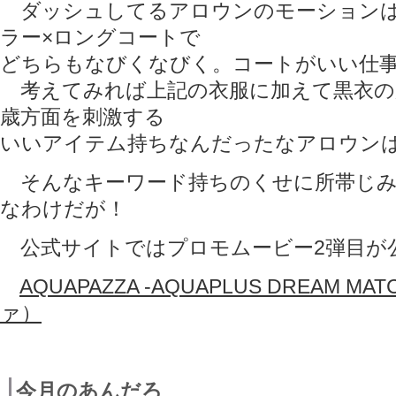
ダッシュしてるアロウンのモーションは
ラー×ロングコートで
どちらもなびくなびく。コートがいい仕事
考えてみれば上記の衣服に加えて黒衣の
歳方面を刺激する
いいアイテム持ちなんだったなアロウン
そんなキーワード持ちのくせに所帯じみ
なわけだが！
公式サイトではプロモムービー2弾目が
AQUAPAZZA -AQUAPLUS DREAM 
ァ）
今月のあんだろ