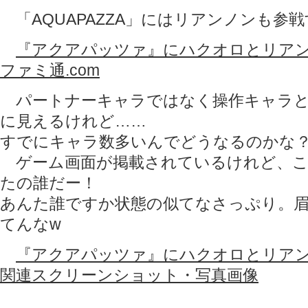
「AQUAPAZZA」にはリアンノンも参
『アクアパッツァ』にハクオロとリアン
ファミ通.com
パートナーキャラではなく操作キャラと
に見えるけれど……
すでにキャラ数多いんでどうなるのかな
ゲーム画面が掲載されているけれど、こ
たの誰だー！
あんた誰ですか状態の似てなさっぷり。
てんなw
『アクアパッツァ』にハクオロとリア
関連スクリーンショット・写真画像