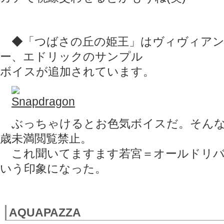
◆「つばさの丘の姫王」はヴィヴィアン
ー、エドリックのサンプル
ボイスが追加されています。
ぶっちゃけるとお色気ボイスだ。そんな
歳未満閲覧禁止。
これ聞いてますます若宮＝オールドリバ
いう印象になった。
AQUAPAZZA