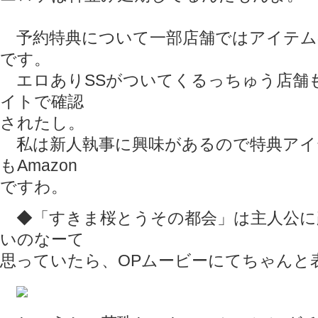
予約特典について一部店舗ではアイテム
です。
エロありSSがついてくるっちゅう店舗
イトで確認
されたし。
私は新人執事に興味があるので特典アイ
もAmazon
ですわ。
◆「すきま桜とうその都会」は主人公に
いのなーて
思っていたら、OPムービーにてちゃんと