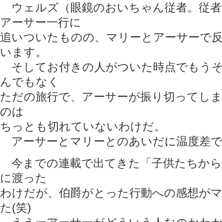
ウェルズ（眼鏡のおいちゃん従者。従者
アーサー一行に
追いついたものの、マリーとアーサーで
います。
そしてお付きの人がついた時点でもうそ
んでもなく
ただの旅行で、アーサーが振り切ってし
のは
ちっとも切れていないわけだ。
アーサーとマリーとのあいだに温度差で
今までの連載で出てきた「子供たちから
に渡った
わけだが、伯爵がとった行動への感想が
た(笑)