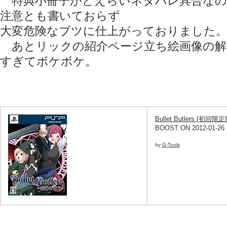
特典小冊子がどえらいネタバレ具合なの
注意とも書いておらず
大変危険なブツに仕上がっておりました
あとリックの紹介ページ立ち絵画像の解
すぎてボケボケ。
Bullet Butlers (初回限定
BOOST ON 2012-01-26
by
G-Tools