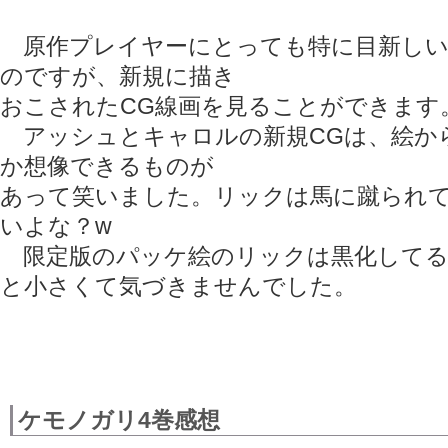
原作プレイヤーにとっても特に目新しい
のですが、新規に描き
おこされたCG線画を見ることができます
アッシュとキャロルの新規CGは、絵か
か想像できるものが
あって笑いました。リックは馬に蹴られ
いよな？w
限定版のパッケ絵のリックは黒化してる
と小さくて気づきませんでした。
ケモノガリ4巻感想