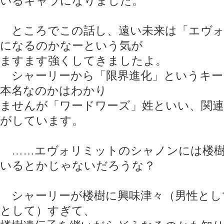
いるキャラになりました。
ところでこの話し、遠い未来は「エヴォ
になるのかなーという気が
ますます強くしてきましたよ。
シャーリーから「限界進化」というキー
本名なのかはわかり
ませんが「ワードワーズ」姓といい、関
がしています。
……エヴォリミットのシャノンには楼樹
いるとかじゃないだろうな？
シャーリーが楼樹に興味津々（男性とし
として）すぎて、