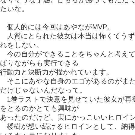
たいな。
個人的には今回はあやながMVP。
人質にとられた彼女は本当は怖くてうず
れをしない。
今の自分ができることをちゃんと考えて
ばりながらも実行できる
行動力と決断力が描かれています。
そこにあやな自身のエゴがあるのがまた
だけじゃないんだなって。
1巻ラストで決意を見せていた彼女が再
をとるのかとても興味が
あったのだけど、実にかっこいいヒロイ
楼樹が想い続けるヒロインとして、納得