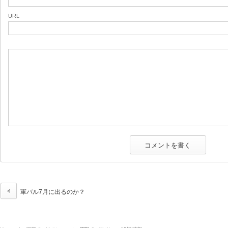
URL
軍バル7月に出るのか？