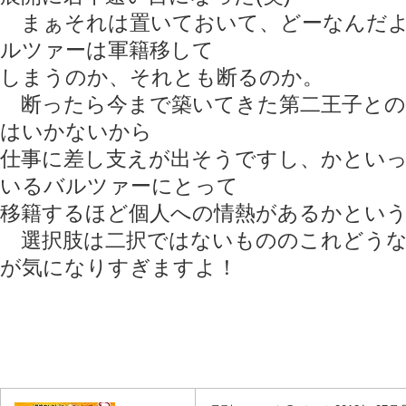
まぁそれは置いておいて、どーなんだよ
ルツァーは軍籍移して
しまうのか、それとも断るのか。
断ったら今まで築いてきた第二王子との
はいかないから
仕事に差し支えが出そうですし、かとい
いるバルツァーにとって
移籍するほど個人への情熱があるかとい
選択肢は二択ではないもののこれどうな
が気になりすぎますよ！