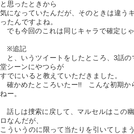
と思ったときから
気になっていたんだが、そのときは違う
ったんですよね。
でも今回のこれは同じキャラで確定じゃ
※追記
と、いうツイートをしたところ、3話の
堂シーンにやつらが
すでにいると教えていただきました。
確かめたところいたー!! こんな初期か
ねー。
話しは捜索に戻して、マルセルはこの幽
ロなんだが、
こういうのに限って当たりを引いてしま