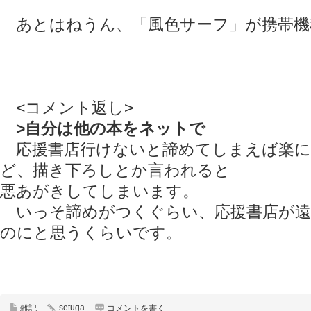
あとはねうん、「風色サーフ」が携帯機
<コメント返し>
>自分は他の本をネットで
応援書店行けないと諦めてしまえば楽に
ど、描き下ろしとか言われると
悪あがきしてしまいます。
いっそ諦めがつくぐらい、応援書店が遠
のにと思うくらいです。
setuga
雑記
コメントを書く