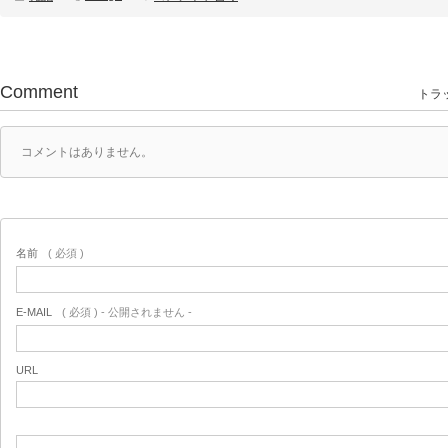
Comment
トラッ
コメントはありません。
名前
( 必須 )
E-MAIL
( 必須 ) - 公開されません -
URL