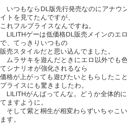
いつもならDL版先行発売なのにアナウ
イトを見てたんですが、
これフルプライスなんですね。
LILITHゲーは低価格DL販売メインの
で、てっきりいつもの
販売スタイルだと思い込んでました。
ムラサキを遊んだときにエロ以外でも色
てシナリオが強化されるなら
価格が上がっても遊びたいともらしたこ
プライスにも驚きましたわ。
LILITHがんばってんな。どうか全体的
てますように。
そして紫と桐生が相変わらずいちゃこい
ます。