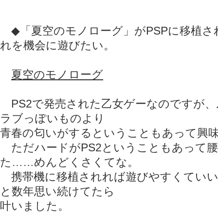
◆「夏空のモノローグ」がPSPに移植さ
れを機会に遊びたい。
夏空のモノローグ
PS2で発売された乙女ゲーなのですが、
ラブっぽいものより
青春の匂いがするということもあって興
ただハードがPS2ということもあって
た……めんどくさくてな。
携帯機に移植されれば遊びやすくていい
と数年思い続けてたら
叶いました。