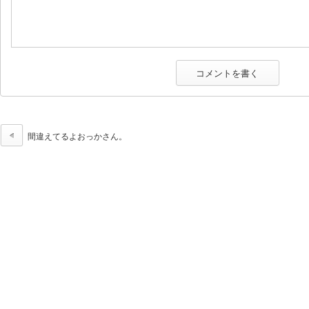
間違えてるよおっかさん。