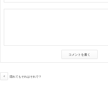
隠れてもそれはそれで？