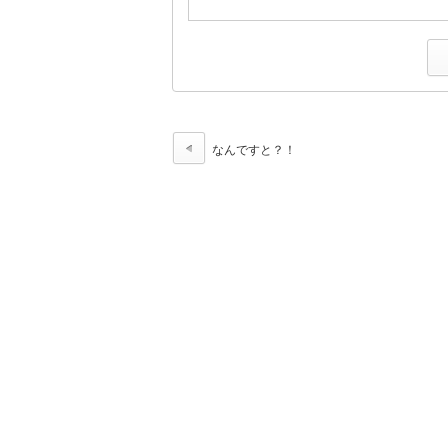
なんですと？！