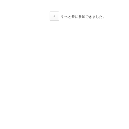
やっと祭に参加できました。