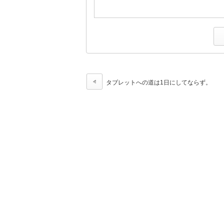
タブレットへの道は1日にしてならず。