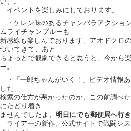
い）。
イベントを楽しみにしております。
・ケレン味のあるチャンバラアクション
ムライチャンプルーも
新感線も楽しんでおります。アオドクロ
づいてきて、あと
ちょっとで観劇できると思うと、今から
ー。
・「一郎ちゃんがいく！」ビデオ情報あ
した。
検索の仕方が悪かったのか、この前調べ
にたどり着き
ませんでしたよ。
明日にでも郵便局へ行
ライアーの新作、公式サイトで戦闘シス