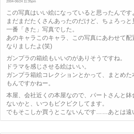
2004-06/24 11:35pm
この写真はいい絵になっていると思ったんです
まだまだたくさんあったのだけど、ちょろっと
一番「きた」写真でした。
あのキャラこのキャラ、この写真にあわせて配
なりましたよ(笑)
ガンプラの箱絵もいいのがありそうですね。
ドラマを感じさせる絵はいい。
ガンプラ箱絵コレクションとかって、まとめた
もんですかねー。
本屋、会社近くの本屋なので、パートさんと鉢
ないかと、いつもビクビクしてます。
でもそこしか買うとこないんです……あとは遠