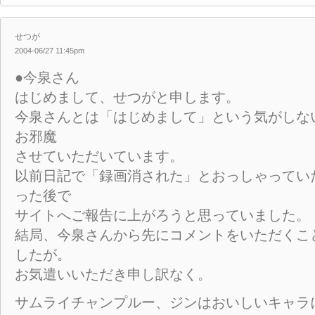
せつが
2004-06/27 11:45pm
●今泉さん
はじめまして、せつがと申します。
今泉さんとは「はじめまして」という気がしな
お邪魔
させていただいています。
以前日記で「録画消された」とおっしゃってい
った後で
サイトへご報告に上がろうと思っていました。
結局、今泉さんから先にコメントをいただくこ
したが。
お気遣いいただき申し訳なく。
サムライチャンプルー、ジンはおいしいキャラ