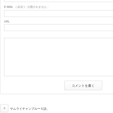
E-MAIL
( 必須 ) - 公開されません -
URL
サムライチャンプルー５話。