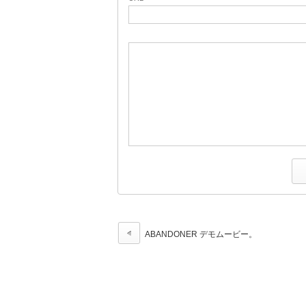
ABANDONER デモムービー。