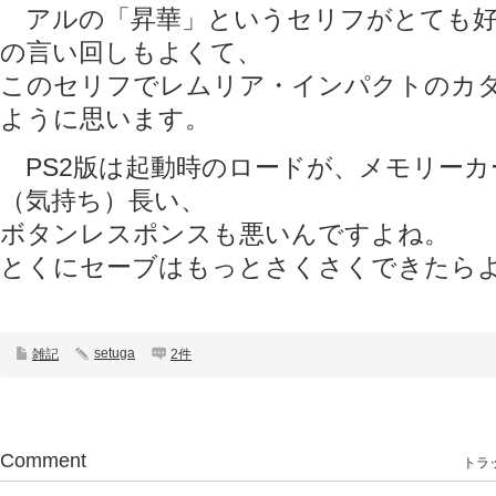
アルの「昇華」というセリフがとても好
の言い回しもよくて、
このセリフでレムリア・インパクトのカ
ように思います。
PS2版は起動時のロードが、メモリーカ
（気持ち）長い、
ボタンレスポンスも悪いんですよね。
とくにセーブはもっとさくさくできたら
setuga
雑記
2件
Comment
トラッ