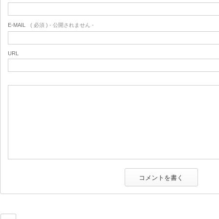
E-MAIL
( 必須 ) - 公開されません -
URL