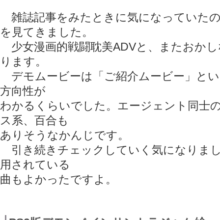
雑誌記事をみたときに気になっていたの
を見てきました。
少女漫画的戦闘耽美ADVと、またおかし
ります。
デモムービーは「ご紹介ムービー」とい
方向性が
わかるくらいでした。エージェント同士
ス系、百合も
ありそうなかんじです。
引き続きチェックしていく気になりまし
用されている
曲もよかったですよ。