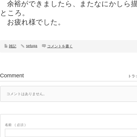
余裕ができましたら、またなにかしら描
ところ。
お疲れ様でした。
setuga
雑記
コメントを書く
Comment
トラッ
コメントはありません。
名前
( 必須 )