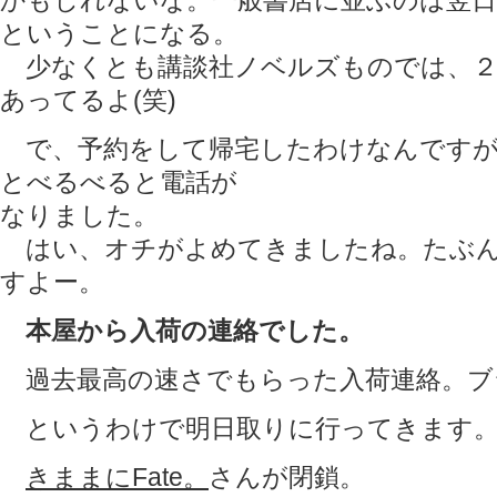
かもしれないな。一般書店に並ぶのは翌日
ということになる。
少なくとも講談社ノベルズものでは、２
あってるよ(笑)
で、予約をして帰宅したわけなんですが
とべるべると電話が
なりました。
はい、オチがよめてきましたね。たぶん
すよー。
本屋から入荷の連絡でした。
過去最高の速さでもらった入荷連絡。ブラ
というわけで明日取りに行ってきます
きままにFate。
さんが閉鎖。