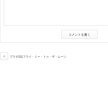
プラネ5話フライ・ミー・トゥ・ザ・ムーン