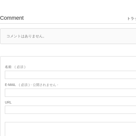
Comment
トラッ
コメントはありません。
名前
( 必須 )
E-MAIL
( 必須 ) - 公開されません -
URL