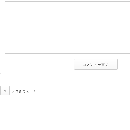
レコさまぁー！