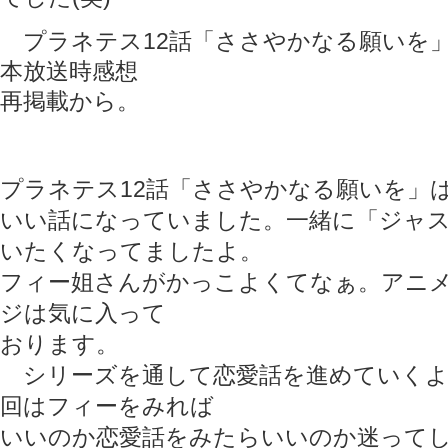
プラネテス12話「ささやかなる願いを
本放送時感想
再掲載から。
プラネテス12話「ささやかなる願いを」
いい話になっていました。一緒に「ジャ
いたくなってましたよ。
フィー姐さんがかっこよくてなぁ。アニ
ジは気に入って
おります。
シリーズを通して恋愛話を進めていくよ
回はフィーをみれば
いいのか恋愛話をみたらいいのか迷って