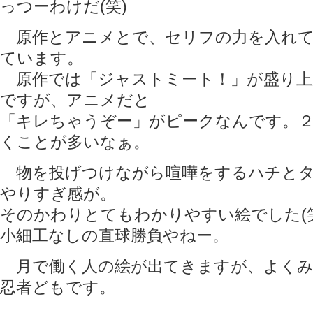
っつーわけだ(笑)
原作とアニメとで、セリフの力を入れて
ています。
原作では「ジャストミート！」が盛り上
ですが、アニメだと
「キレちゃうぞー」がピークなんです。
くことが多いなぁ。
物を投げつけながら喧嘩をするハチとタ
やりすぎ感が。
そのかわりとてもわかりやすい絵でした(笑
小細工なしの直球勝負やねー。
月で働く人の絵が出てきますが、よくみ
忍者どもです。