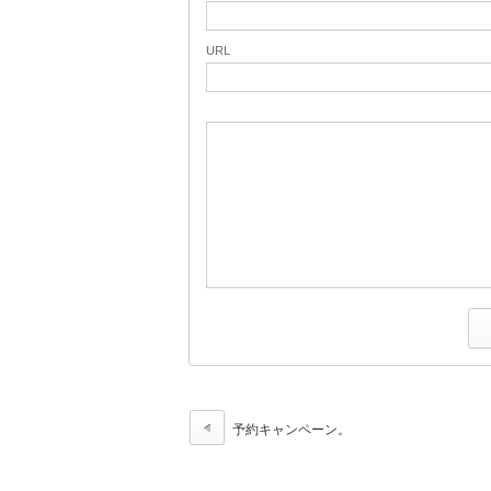
URL
予約キャンペーン。