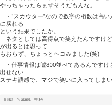
やっちゃったらまずそうだもんな。
・”スカウター”なので数字の桁数は高い
に戻れる
という結果でしたか。
ネタとしては高得点で笑えたんですけど
が出るとは思って
もおらず、ちょっとヘコみました(笑)
・仕事情報は嘘800並べてあるんですけ
出せない
ステキ語感で、マジで笑いに入ってしまい
setuga
雑記
2件