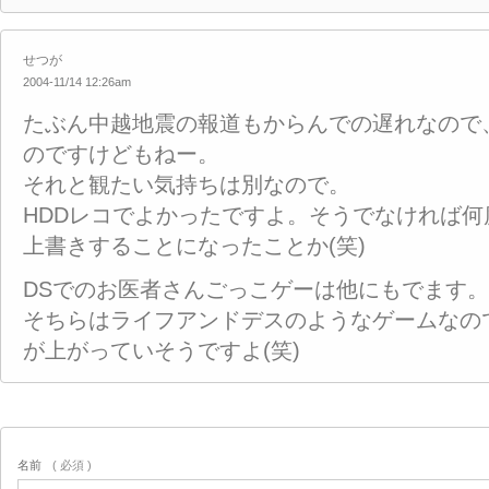
せつが
2004-11/14 12:26am
たぶん中越地震の報道もからんでの遅れなので
のですけどもねー。
それと観たい気持ちは別なので。
HDDレコでよかったですよ。そうでなければ何
上書きすることになったことか(笑)
DSでのお医者さんごっこゲーは他にもでます。
そちらはライフアンドデスのようなゲームなの
が上がっていそうですよ(笑)
名前
( 必須 )