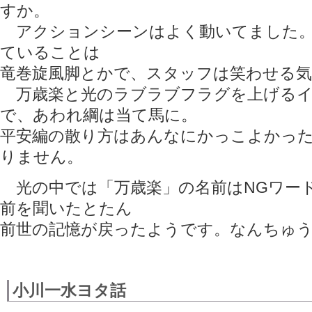
すか。
アクションシーンはよく動いてました。
ていることは
竜巻旋風脚とかで、スタッフは笑わせる気
万歳楽と光のラブラブフラグを上げるイ
で、あわれ綱は当て馬に。
平安編の散り方はあんなにかっこよかっ
りません。
光の中では「万歳楽」の名前はNGワー
前を聞いたとたん
前世の記憶が戻ったようです。なんちゅ
小川一水ヨタ話