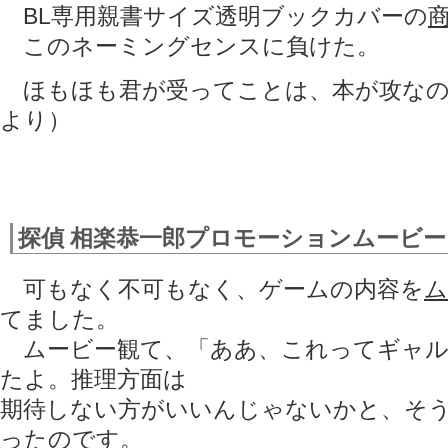
BL専用親書サイズ透明ブックカバーの
このネーミングセンスに負けた。
ほもほも君が受ってことは、本が攻なの
より）
探偵 相楽恭一郎プロモーションムービー
可もなく不可もなく、ゲームの内容を
ム
てました。
ムービー観て、「ああ、これってギャル
たよ。推理方面は
期待しない方がいいんじゃないかと、そ
ったのです。