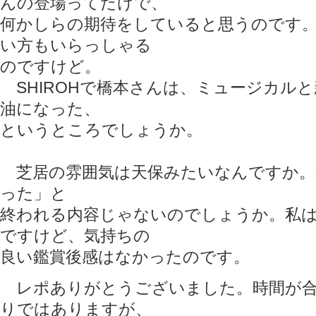
んの登場ってだけで、
何かしらの期待をしていると思うのです
い方もいらっしゃる
のですけど。
SHIROHで橋本さんは、ミュージカル
油になった、
というところでしょうか。
芝居の雰囲気は天保みたいなんですか。
った」と
終われる内容じゃないのでしょうか。私
ですけど、気持ちの
良い鑑賞後感はなかったのです。
レポありがとうございました。時間が合
りではありますが、