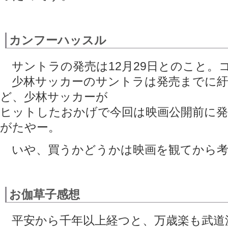
カンフーハッスル
サントラの発売は12月29日とのこと。
少林サッカーのサントラは発売までに紆
ど、少林サッカーが
ヒットしたおかげで今回は映画公開前に
がたやー。
いや、買うかどうかは映画を観てから考
お伽草子感想
平安から千年以上経つと、万歳楽も武道