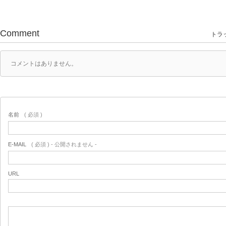
Comment
トラッ
コメントはありません。
名前
( 必須 )
E-MAIL
( 必須 ) - 公開されません -
URL