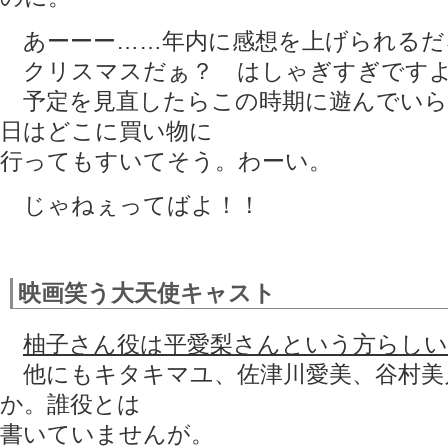
あーーー……年内に感想を上げられるだ
クリスマスだぁ？ はしゃぎすぎですよ
予定を見直したらこの時期に遊んでいら
日はどこに買い物に
行ってもすいてそう。わーい。
じゃねぇってばよ！！
映画笑う大天使キャスト
柚子さん役は平愛梨さんという方らし
他にもキタキマユ、佐津川愛美、谷村美
か。誰役とは
書いていませんが。