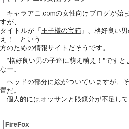
キャラアニ.comの女性向けブログが始
すが、
タイトルが「
王子様の宝箱
」、格好良い男
え！ という
方のための情報サイトだそうです。
”格好良い男の子達に萌え萌え！”ですと
なー。
ヘッドの部分に絵がついていますが、そ
置だ。
個人的にはオッサンと眼鏡分が不足して
FireFox