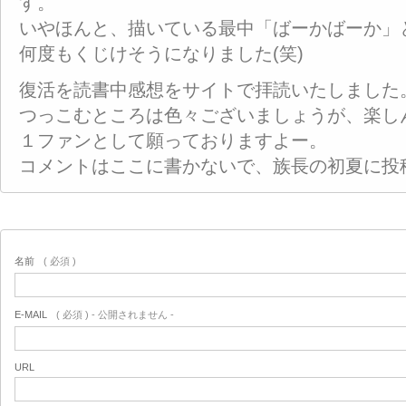
す。
いやほんと、描いている最中「ばーかばーか」
何度もくじけそうになりました(笑)
復活を読書中感想をサイトで拝読いたしました
つっこむところは色々ございましょうが、楽し
１ファンとして願っておりますよー。
コメントはここに書かないで、族長の初夏に投
名前
( 必須 )
E-MAIL
( 必須 ) - 公開されません -
URL