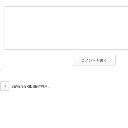
SEVEN-BRIDGE特典本。