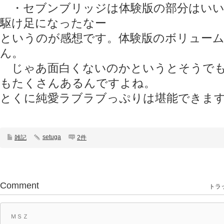
・セブンブリッジは体験版の部分はいい
駆け足になったなー
というのが感想です。体験版のボリュー
ん。
じゃあ面白くないのかというとそうでも
もたくさんあるんですよね。
とくに純愛ラブラブっぷりは堪能できま
setuga
雑記
2件
Comment
トラッ
ＭＳＺ