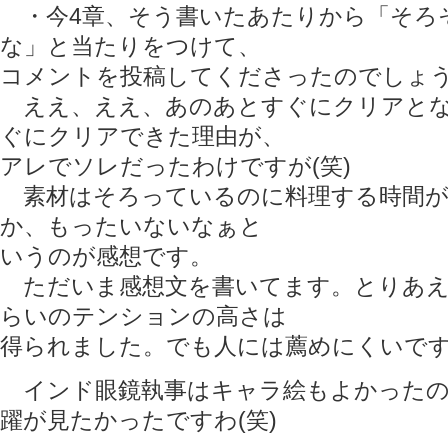
・今4章、そう書いたあたりから「そろ
な」と当たりをつけて、
コメントを投稿してくださったのでしょ
ええ、ええ、あのあとすぐにクリアとな
ぐにクリアできた理由が、
アレでソレだったわけですが(笑)
素材はそろっているのに料理する時間が
か、もったいないなぁと
いうのが感想です。
ただいま感想文を書いてます。とりあえ
らいのテンションの高さは
得られました。でも人には薦めにくいで
インド眼鏡執事はキャラ絵もよかったの
躍が見たかったですわ(笑)