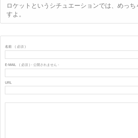
ロケットというシチュエーションでは、めっち
すよ。
名前
( 必須 )
E-MAIL
( 必須 ) - 公開されません -
URL