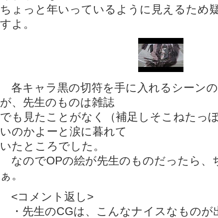
ちょっと年いっているように見えるため
すよ。
各キャラ黒の切符を手に入れるシーンの
が、先生のものは雑誌
でも見たことがなく（補足しそこねたっ
いのかよーと涙に暮れて
いたところでした。
なのでOPの絵が先生のものだったら、
ぁ。
<コメント返し>
・先生のCGは、こんなナイスなものが