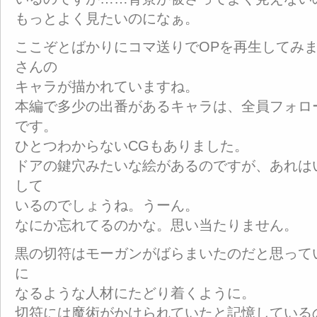
もっとよく見たいのになぁ。
ここぞとばかりにコマ送りでOPを再生してみ
さんの
キャラが描かれていますね。
本編で多少の出番があるキャラは、全員フォロ
です。
ひとつわからないCGもありました。
ドアの鍵穴みたいな絵があるのですが、あれは
して
いるのでしょうね。うーん。
なにか忘れてるのかな。思い当たりません。
黒の切符はモーガンがばらまいたのだと思って
に
なるような人材にたどり着くように。
切符には魔術がかけられていたと記憶している