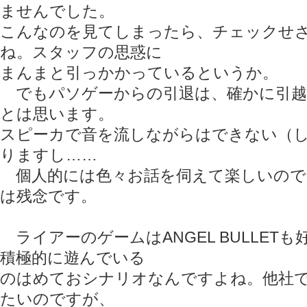
ませんでした。
こんなのを見てしまったら、チェックせ
ね。スタッフの思惑に
まんまと引っかかっているというか。
でもパソゲーからの引退は、確かに引越
とは思います。
スピーカで音を流しながらはできない（
りますし……
個人的には色々お話を伺えて楽しいので
は残念です。
ライアーのゲームはANGEL BULLET
積極的に遊んでいる
のはめておシナリオなんですよね。他社
たいのですが、