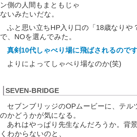
ン側の人間もまともじゃ
ないみたいだな。
ふと思い立ちHP入り口の「18歳なりや？ 
で、NOを選んでみた。
真剣10代しゃべり場に飛ばされるので
よりによってしゃべり場なのか(笑)
SEVEN-BRIDGE
セブンブリッジのOPムービーに、テル
のかどうかが気になる。
あれはやっぱり先生なんだろうか。背景
くわからないのと、