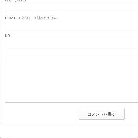
E-MAIL
( 必須 ) - 公開されません -
URL