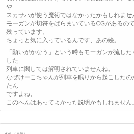
や
スカサハが使う魔術ではなかったかもしれませ
モーガンが切符をばらまいているCGがあるの
残っています。
ちょっと気に入っているんです、あの絵。
「願いがかなう」という噂もモーガンが流した
した。
列車に関しては解明されていませんね。
なぜけーこちゃんが列車を眠りから起こしたの
たん
ですよね。
このへんはあってよかった説明かもしれません
名前
( 必須 )