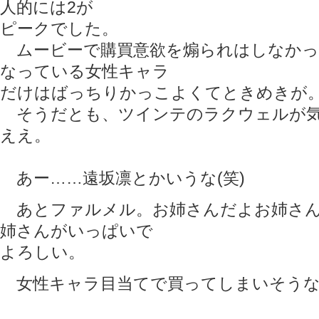
人的には2が
ピークでした。
ムービーで購買意欲を煽られはしなかっ
なっている女性キャラ
だけはばっちりかっこよくてときめきが
そうだとも、ツインテのラクウェルが気
ええ。
あー……遠坂凛とかいうな(笑)
あとファルメル。お姉さんだよお姉さん
姉さんがいっぱいで
よろしい。
女性キャラ目当てで買ってしまいそうなゲ