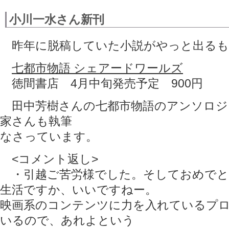
小川一水さん新刊
昨年に脱稿していた小説がやっと出るも
七都市物語 シェアードワールズ
徳間書店 4月中旬発売予定 900円
田中芳樹さんの七都市物語のアンソロジ
家さんも執筆
なさっています。
<コメント返し>
・引越ご苦労様でした。そしておめでと
生活ですか、いいですねー。
映画系のコンテンツに力を入れているプ
いるので、あれよという