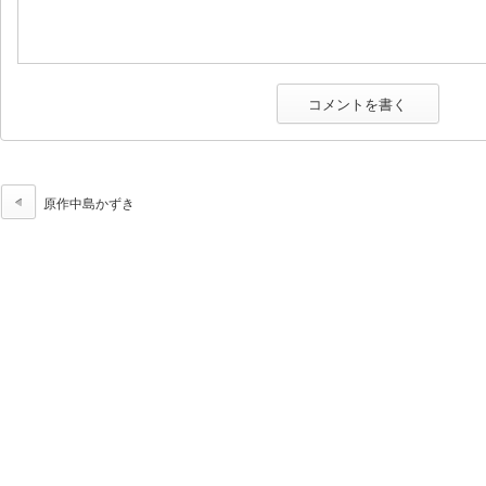
原作中島かずき