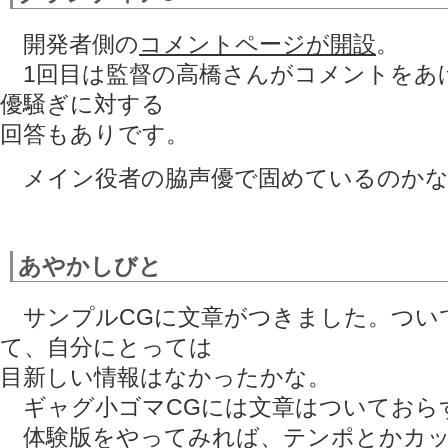
開発者側の
コメントページが開設
。
1回目は監督の高橋さんがコメントをあ
優騒ぎに対する
回答もありです。
メイン役者の脇声優で固めているのかな
あやかしびと
サンプルCGに文章がつきました。つい
て、自分にとっては
目新しい情報はなかったかな。
ギャグ小ゴマCGには文章はついておら
体験版をやってみれば、テンポとかカッ