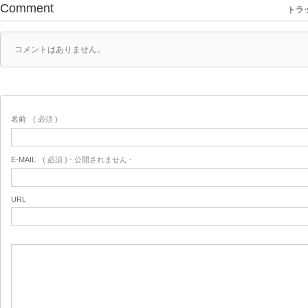
Comment
トラッ
コメントはありません。
名前
( 必須 )
E-MAIL
( 必須 ) - 公開されません -
URL