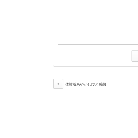
体験版あやかしびと感想