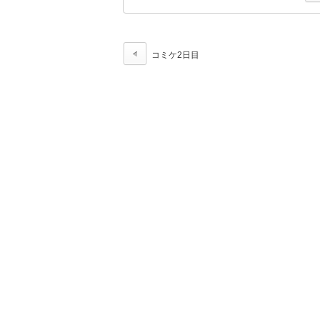
コミケ2日目