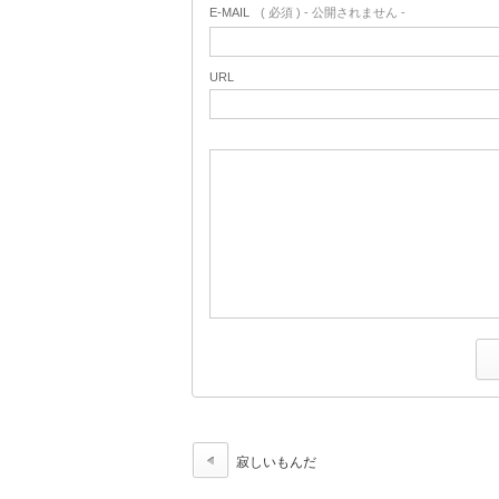
E-MAIL
( 必須 ) - 公開されません -
URL
寂しいもんだ