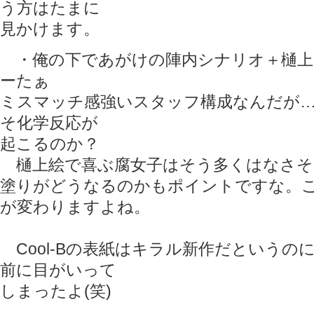
う方はたまに
見かけます。
・俺の下であがけの陣内シナリオ＋樋上
ーたぁ
ミスマッチ感強いスタッフ構成なんだが
そ化学反応が
起こるのか？
樋上絵で喜ぶ腐女子はそう多くはなさそ
塗りがどうなるのかもポイントですな。
が変わりますよね。
Cool-Bの表紙はキラル新作だというの
前に目がいって
しまったよ(笑)