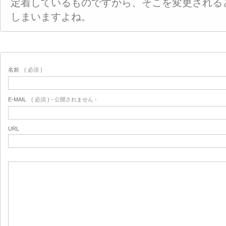
定着しているものですから、そこを変更される
しまいますよね。
名前
( 必須 )
E-MAIL
( 必須 ) - 公開されません -
URL