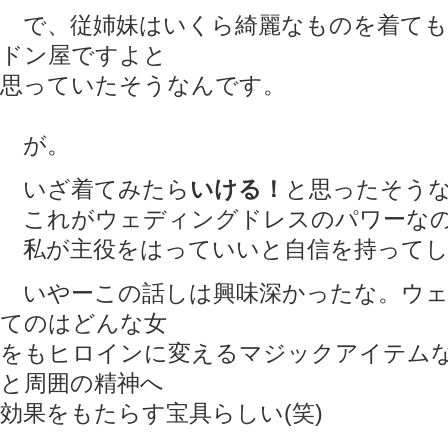
で、従姉妹はいくら綺麗なものを着ても
ドン屋ですよと
思っていたそうなんです。
が。
いざ着てみたら
いける！
と思ったそう
これがウェディングドレスのパワーな
私が主役をはっていいと自信を持ってし
いやーこの話しは興味深かったな。ウェ
てのはどんな女
をもヒロインに変えるマジックアイテム
と周囲の精神へ
効果をもたらす宝具らしい(笑)