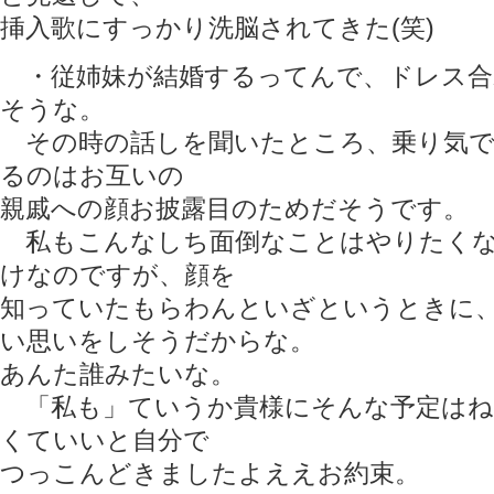
挿入歌にすっかり洗脳されてきた(笑)
・従姉妹が結婚するってんで、ドレス合
そうな。
その時の話しを聞いたところ、乗り気で
るのはお互いの
親戚への顔お披露目のためだそうです。
私もこんなしち面倒なことはやりたくな
けなのですが、顔を
知っていたもらわんといざというときに
い思いをしそうだからな。
あんた誰みたいな。
「私も」ていうか貴様にそんな予定はね
くていいと自分で
つっこんどきましたよええお約束。