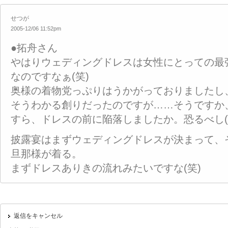
せつが
2005-12/06 11:52pm
●拓舟さん
やはりウェディングドレスは女性にとっての最
なのですなぁ(笑)
奥様の着物党っぷりはうかがっておりましたし
そうわかる創りだったのですが……そうですか
すら、ドレスの前に陥落しましたか。恐るべし(
披露宴はまずウェディングドレスが決まって、
旦那様が着る。
まずドレスありきの流れみたいですな(笑)
返信をキャンセル