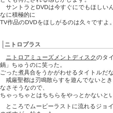
サントラとDVDは今すぐにでもほしい
なに積極的に
TV作品のDVDをほしがるのは久々ですよ
ニトロプラス
ニトロアミューズメントディスク
のタ
鍋」ちゅうのに笑った。
ごった煮具合をうかがわせるタイトルだな
戒厳聖都は刃鳴散らすを遊んでないとき
なさそうなので、
ちゃっちゃとはちちらをやっとかないと
ところでムービーラストに流れるジョイ