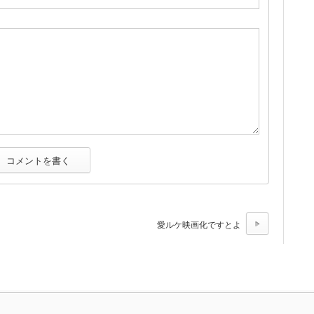
愛ルケ映画化ですとよ