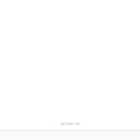
RETURN TOP