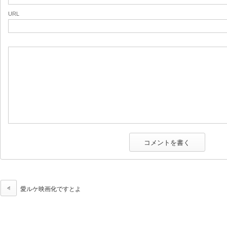
URL
愛ルケ映画化ですとよ