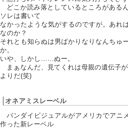
どこか読み落としているところがあるん
ソレは書いて
なかったような気がするのですが。あれ
なのか？
それとも知らぬは男ばかりなりなんちゅ
か。
いや、しかし……ぬー。
まぁなんだ、見てくれは母親の遺伝子が
よりだ(笑)
オネアミスレーベル
バンダイビジュアルがアメリカでアニメ
作った新レーベル