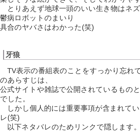
とりあえず地球一頭のいい生き物はネズ
鬱病ロボットのまいり
具合のヤバさはわかった(笑)
牙狼
TV表示の番組表のことをすっかり忘れて
のあらすじは、
公式サイトや雑誌で公開されているもの
でした。
しかし個人的には重要事項が含まれてい
レ(笑)
以下ネタバレのためリンクで隠します