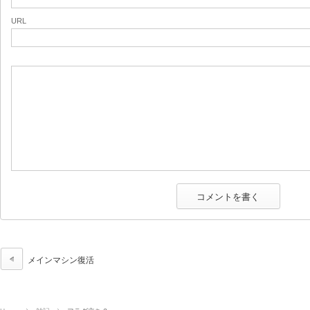
URL
メインマシン復活