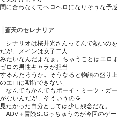
間に合わなくてヘロヘロになりそうな予
蒼天のセレナリア
シナリオは桜井光さんってんで熱いのを
だが、メインは女子二人
みたいなんだよなぁ。ちゅうことはエロ
ゼロの男性キャラが担当
するんだろうか。そうなると物語の盛り
のエロは期待できない。
なんでもかんでもボーイ・ミーツ・ガー
がないんだが、そういうのを
見たかった自分としては少し残念だな。
ADV＋冒険SLGっちゅうのが今回のゲ