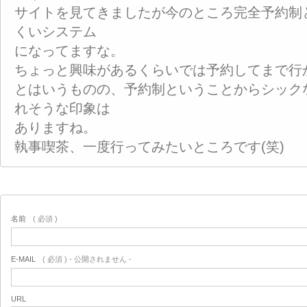
サイトを見てきましたが今のところ完全予約制
くいシステム
になってますな。
ちょっと興味があるくらいでは予約してまで行
とはいうものの、予約制ということからシック
れそうな印象は
ありますね。
執事喫茶、一度行ってみたいところです(笑)
名前
( 必須 )
E-MAIL
( 必須 ) - 公開されません -
URL