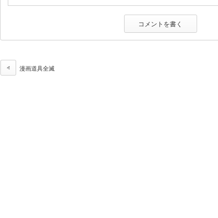
漫画道具全滅