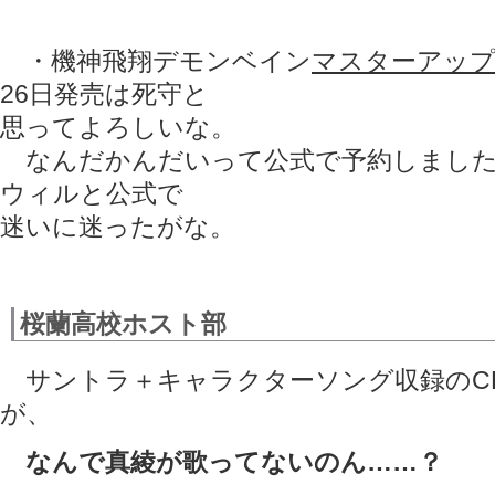
・機神飛翔デモンベイン
マスターアッ
26日発売は死守と
思ってよろしいな。
なんだかんだいって公式で予約しました
ウィルと公式で
迷いに迷ったがな。
桜蘭高校ホスト部
サントラ＋キャラクターソング収録のC
が、
なんで真綾が歌ってないのん……？