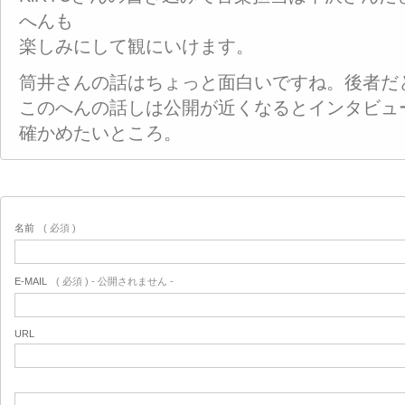
へんも
楽しみにして観にいけます。
筒井さんの話はちょっと面白いですね。後者だ
このへんの話しは公開が近くなるとインタビュ
確かめたいところ。
名前
( 必須 )
E-MAIL
( 必須 ) - 公開されません -
URL