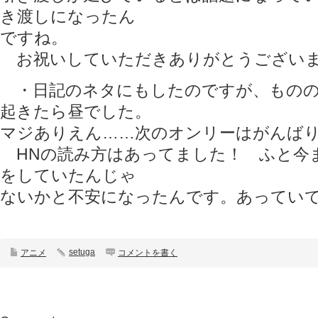
き渡しになったん
ですね。
お祝いしていただきありがとうござい
・日記のネタにもしたのですが、ものの
起きたら昼でした。
マジありえん……次のオンリーはがんば
HNの読み方はあってました！ ふと今
をしていたんじゃ
ないかと不安になったんです。あってい
setuga
アニメ
コメントを書く